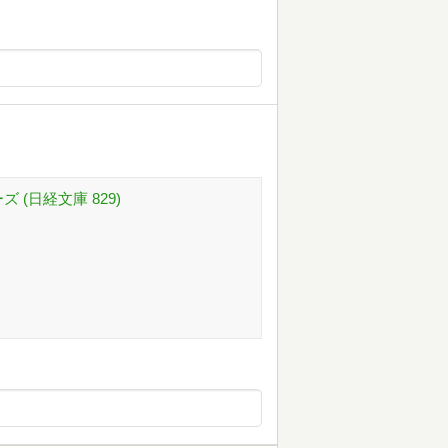
 (日経文庫 829)