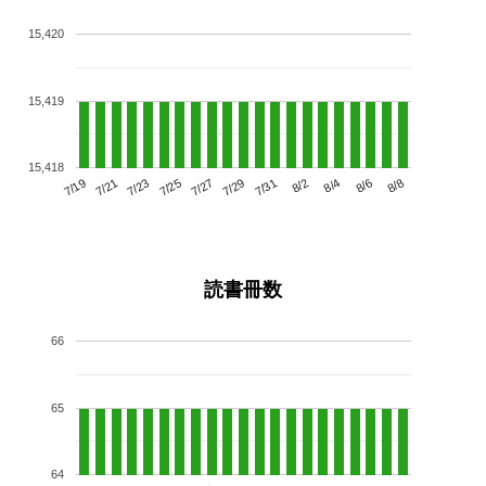
15,420
15,419
15,418
7/23
7/29
8/4
7/19
7/25
7/31
8/6
7/21
7/27
8/2
8/8
読書冊数
66
65
64