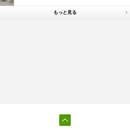
もっと見る