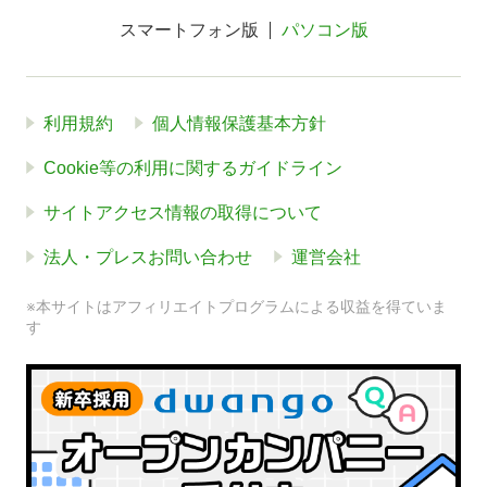
スマートフォン版
パソコン版
利用規約
個人情報保護基本方針
Cookie等の利用に関するガイドライン
サイトアクセス情報の取得について
法人・プレスお問い合わせ
運営会社
※本サイトはアフィリエイトプログラムによる収益を得ていま
す