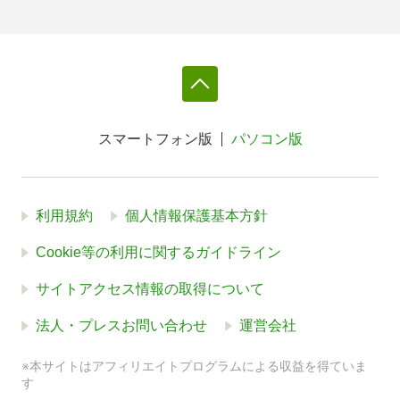
スマートフォン版
パソコン版
利用規約
個人情報保護基本方針
Cookie等の利用に関するガイドライン
サイトアクセス情報の取得について
法人・プレスお問い合わせ
運営会社
※本サイトはアフィリエイトプログラムによる収益を得ていま
す