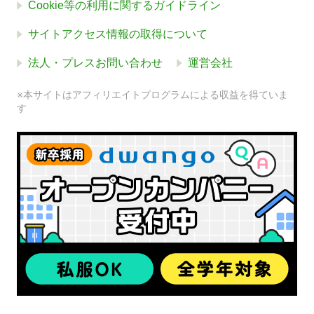
Cookie等の利用に関するガイドライン
サイトアクセス情報の取得について
法人・プレスお問い合わせ
運営会社
※本サイトはアフィリエイトプログラムによる収益を得ていま
す