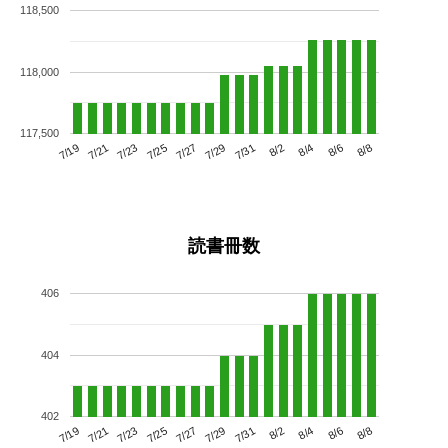
118,500
118,000
117,500
7/23
7/29
8/4
7/19
7/25
7/31
8/6
7/21
7/27
8/2
8/8
読書冊数
406
404
402
7/23
7/29
8/4
7/19
7/25
7/31
8/6
7/21
7/27
8/2
8/8