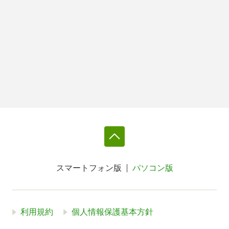
スマートフォン版
パソコン版
利用規約
個人情報保護基本方針