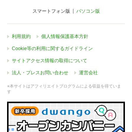
スマートフォン版
パソコン版
利用規約
個人情報保護基本方針
Cookie等の利用に関するガイドライン
サイトアクセス情報の取得について
法人・プレスお問い合わせ
運営会社
※本サイトはアフィリエイトプログラムによる収益を得ていま
す