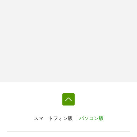
スマートフォン版
パソコン版