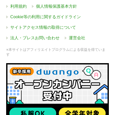
利用規約
個人情報保護基本方針
Cookie等の利用に関するガイドライン
サイトアクセス情報の取得について
法人・プレスお問い合わせ
運営会社
※本サイトはアフィリエイトプログラムによる収益を得ていま
す