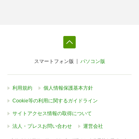
スマートフォン版
パソコン版
利用規約
個人情報保護基本方針
Cookie等の利用に関するガイドライン
サイトアクセス情報の取得について
法人・プレスお問い合わせ
運営会社