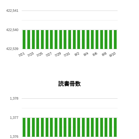
422,541
422,540
422,539
7/25
7/31
8/6
7/21
7/27
8/2
8/8
7/23
7/29
8/4
8/10
読書冊数
1,378
1,377
1,376