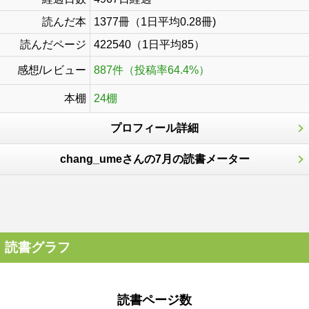
読んだ本
1377冊（1日平均0.28冊)
読んだページ
422540（1日平均85）
感想/レビュー
887件（投稿率64.4%）
本棚
24棚
プロフィール詳細
chang_umeさんの7月の読書メーター
読書グラフ
読書ページ数