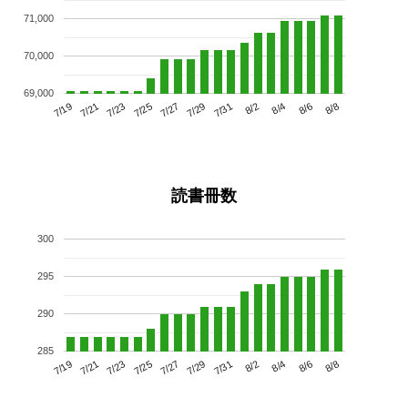
71,000
70,000
69,000
7/23
7/29
8/4
7/19
7/25
7/31
8/6
7/27
7/21
8/2
8/8
読書冊数
300
295
290
285
7/23
7/29
8/4
7/19
7/25
7/31
8/6
7/21
7/27
8/2
8/8