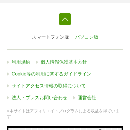
スマートフォン版
パソコン版
利用規約
個人情報保護基本方針
Cookie等の利用に関するガイドライン
サイトアクセス情報の取得について
法人・プレスお問い合わせ
運営会社
※本サイトはアフィリエイトプログラムによる収益を得ていま
す