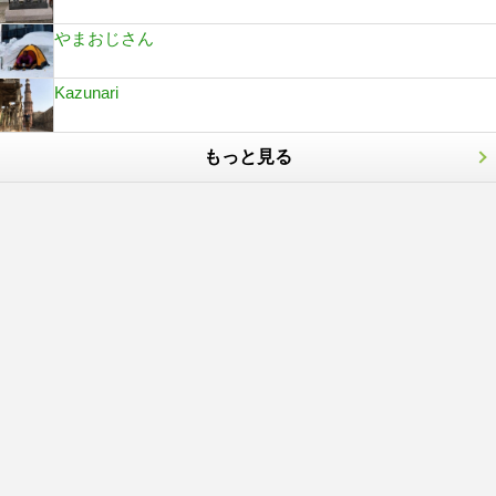
やまおじさん
Kazunari
もっと見る