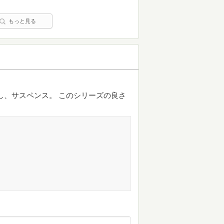
もっと見る
し、サスペンス。 このシリーズの良さ