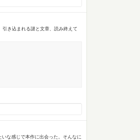
 引き込まれる謎と文章、読み終えて
たいな感じで本作に出会った。そんなに