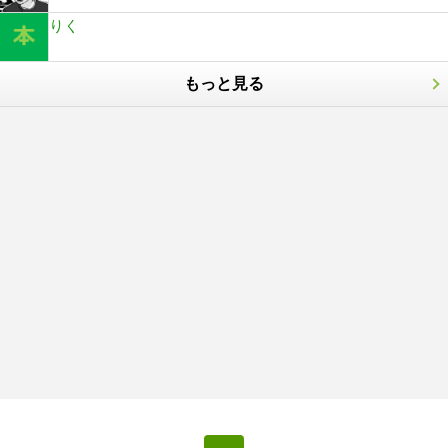
りく
もっと見る