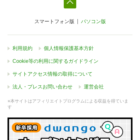
スマートフォン版
パソコン版
利用規約
個人情報保護基本方針
Cookie等の利用に関するガイドライン
サイトアクセス情報の取得について
法人・プレスお問い合わせ
運営会社
※本サイトはアフィリエイトプログラムによる収益を得ていま
す