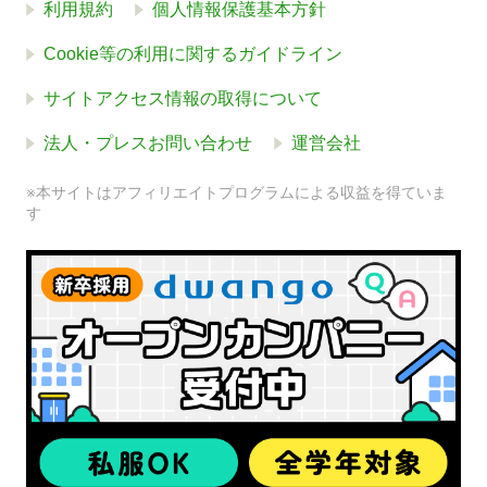
利用規約
個人情報保護基本方針
Cookie等の利用に関するガイドライン
サイトアクセス情報の取得について
法人・プレスお問い合わせ
運営会社
※本サイトはアフィリエイトプログラムによる収益を得ていま
す