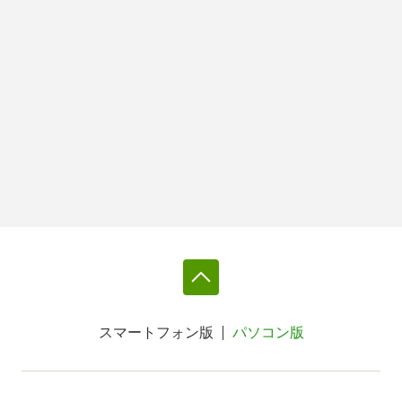
スマートフォン版
パソコン版