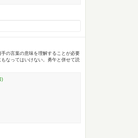
相手の言葉の意味を理解することが必要
にもなってはいけない。勇午と併せて読
)