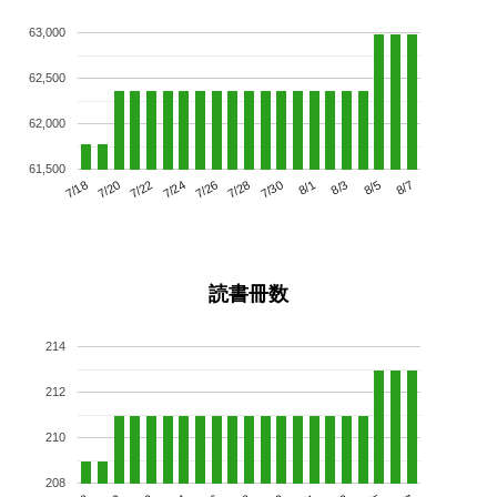
63,000
62,500
62,000
61,500
7/22
7/28
8/3
7/18
7/24
7/30
8/5
7/20
7/26
8/1
8/7
読書冊数
214
212
210
208