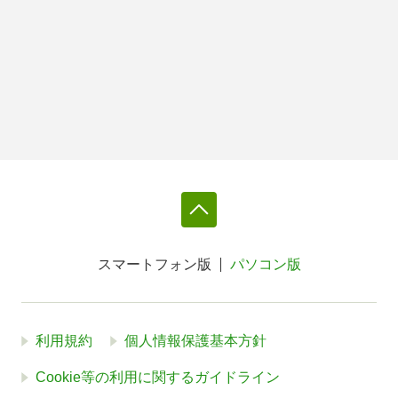
スマートフォン版
パソコン版
利用規約
個人情報保護基本方針
Cookie等の利用に関するガイドライン