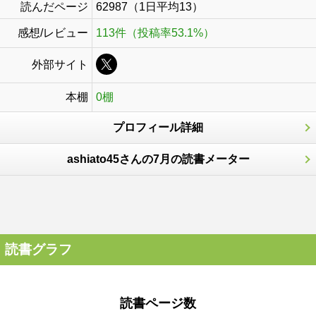
読んだページ
62987（1日平均13）
感想/レビュー
113件（投稿率53.1%）
外部サイト
本棚
0棚
プロフィール詳細
ashiato45さんの7月の読書メーター
読書グラフ
読書ページ数