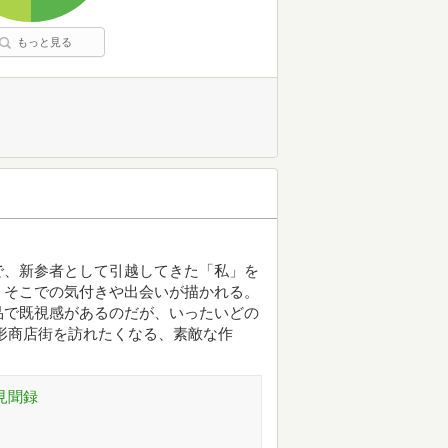
もっと見る
で、新参者として引越してきた「私」を
、そこでの気付きや出会いが描かれる。
品で既視感があるのだが、いったいどの
形商店街を訪れたくなる、素敵な作
見聞録