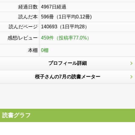
経過日数
4967日経過
読んだ本
596冊（1日平均0.12冊)
読んだページ
140693（1日平均28）
感想/レビュー
459件（投稿率77.0%）
本棚
0棚
プロフィール詳細
桜子さんの7月の読書メーター
読書グラフ