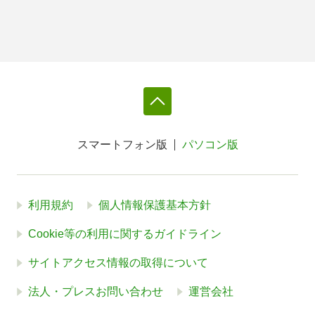
スマートフォン版
パソコン版
利用規約
個人情報保護基本方針
Cookie等の利用に関するガイドライン
サイトアクセス情報の取得について
法人・プレスお問い合わせ
運営会社