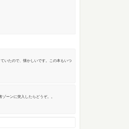
っていたので、懐かしいです。この本もいつ
高齢者ゾーンに突入したらどうぞ。。