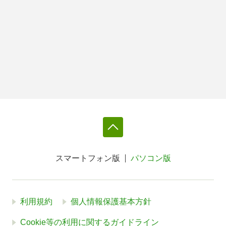
スマートフォン版
パソコン版
利用規約
個人情報保護基本方針
Cookie等の利用に関するガイドライン