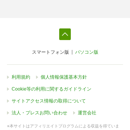
スマートフォン版
パソコン版
利用規約
個人情報保護基本方針
Cookie等の利用に関するガイドライン
サイトアクセス情報の取得について
法人・プレスお問い合わせ
運営会社
※本サイトはアフィリエイトプログラムによる収益を得ていま