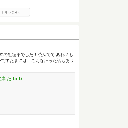
もっと見る
本の短編集でした！読んでて あれ？も
いですたまには、こんな狂った話もあり
た 15-1)