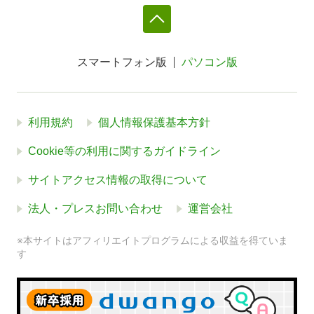
スマートフォン版
パソコン版
利用規約
個人情報保護基本方針
Cookie等の利用に関するガイドライン
サイトアクセス情報の取得について
法人・プレスお問い合わせ
運営会社
※本サイトはアフィリエイトプログラムによる収益を得ていま
す