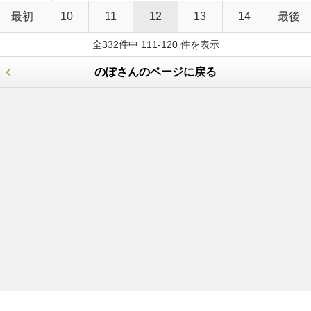
最初
10
11
12
13
14
最後
全332件中 111-120 件を表示
のぽさんのページに戻る