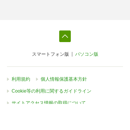
スマートフォン版
パソコン版
利用規約
個人情報保護基本方針
Cookie等の利用に関するガイドライン
サイトアクセス情報の取得について
法人・プレスお問い合わせ
運営会社
※本サイトはアフィリエイトプログラムによる収益を得ていま