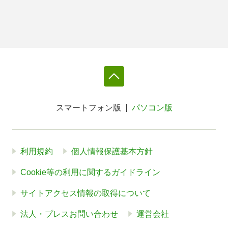
スマートフォン版
パソコン版
利用規約
個人情報保護基本方針
Cookie等の利用に関するガイドライン
サイトアクセス情報の取得について
法人・プレスお問い合わせ
運営会社