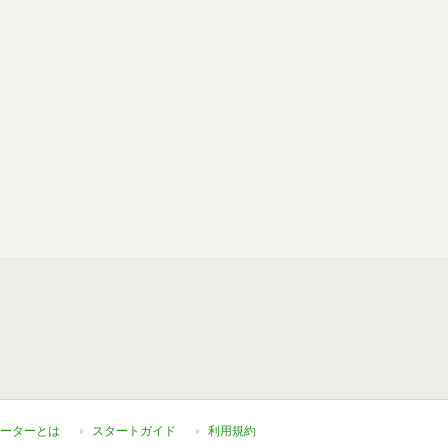
ーターとは
スタートガイド
利用規約