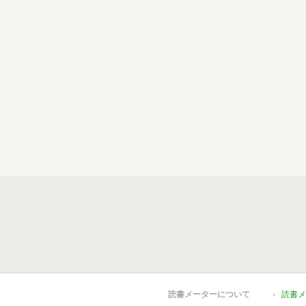
読書メーターについて
読書メ