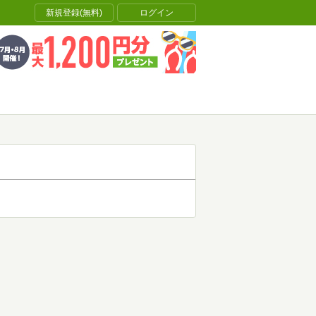
新規登録(無料)
ログイン