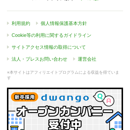
利用規約
個人情報保護基本方針
Cookie等の利用に関するガイドライン
サイトアクセス情報の取得について
法人・プレスお問い合わせ
運営会社
※本サイトはアフィリエイトプログラムによる収益を得ていま
す