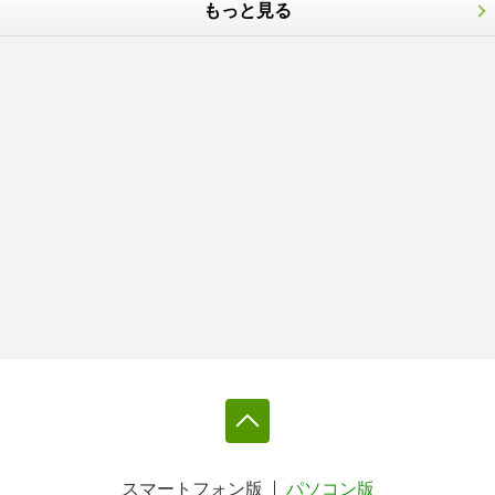
もっと見る
スマートフォン版
パソコン版