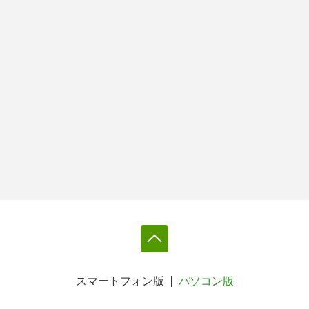
スマートフォン版
パソコン版