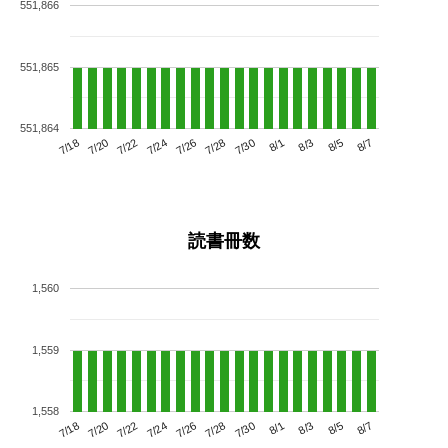
551,866
551,865
551,864
7/22
7/28
8/3
7/18
7/24
7/30
8/5
7/20
7/26
8/1
8/7
読書冊数
1,560
1,559
1,558
7/22
7/28
8/3
7/18
7/24
7/30
8/5
7/20
7/26
8/1
8/7