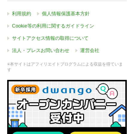
利用規約
個人情報保護基本方針
Cookie等の利用に関するガイドライン
サイトアクセス情報の取得について
法人・プレスお問い合わせ
運営会社
※本サイトはアフィリエイトプログラムによる収益を得ていま
す