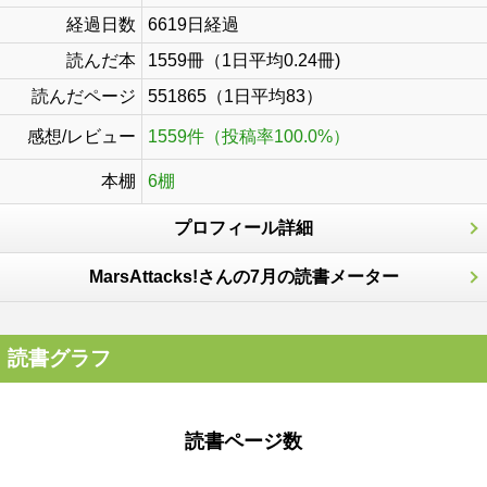
経過日数
6619日経過
読んだ本
1559冊（1日平均0.24冊)
読んだページ
551865（1日平均83）
感想/レビュー
1559件（投稿率100.0%）
本棚
6棚
プロフィール詳細
MarsAttacks!さんの7月の読書メーター
読書グラフ
読書ページ数