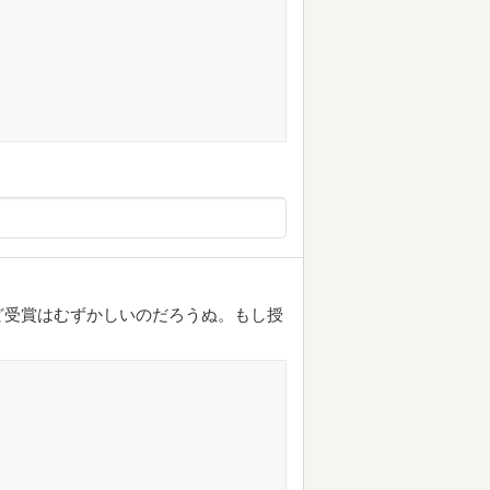
ど受賞はむずかしいのだろうぬ。もし授