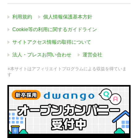
利用規約
個人情報保護基本方針
Cookie等の利用に関するガイドライン
サイトアクセス情報の取得について
法人・プレスお問い合わせ
運営会社
※本サイトはアフィリエイトプログラムによる収益を得ていま
す