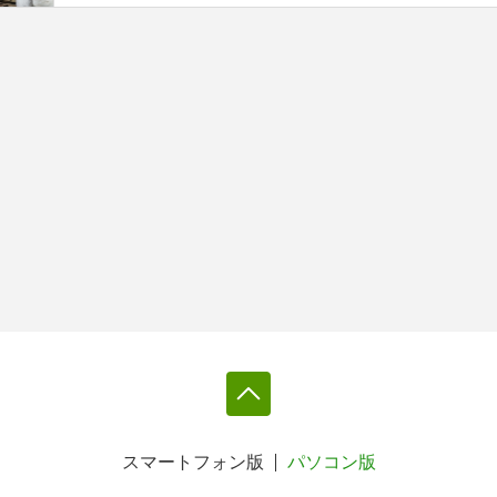
スマートフォン版
パソコン版