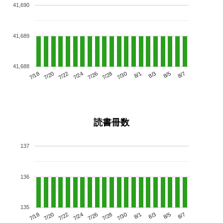
41,690
41,689
41,688
7/22
7/28
8/3
7/18
7/24
7/30
8/5
7/20
7/26
8/1
8/7
読書冊数
137
136
135
7/22
7/28
8/3
7/18
7/24
7/30
8/5
7/20
7/26
8/1
8/7