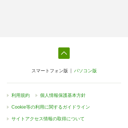
スマートフォン版
パソコン版
利用規約
個人情報保護基本方針
Cookie等の利用に関するガイドライン
サイトアクセス情報の取得について