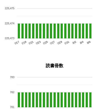
225,475
225,474
225,473
7/21
7/27
8/2
7/17
7/23
7/29
8/4
7/19
7/25
7/31
8/6
読書冊数
783
782
781