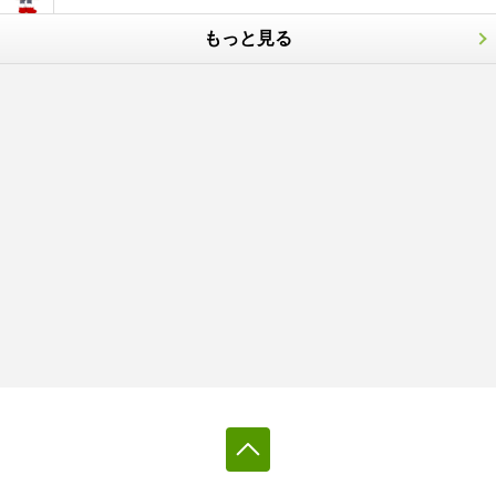
もっと見る