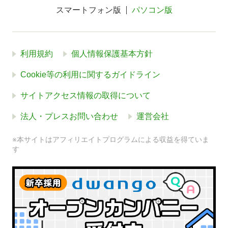
スマートフォン版
パソコン版
利用規約
個人情報保護基本方針
Cookie等の利用に関するガイドライン
サイトアクセス情報の取得について
法人・プレスお問い合わせ
運営会社
※本サイトはアフィリエイトプログラムによる収益を得ていま
す