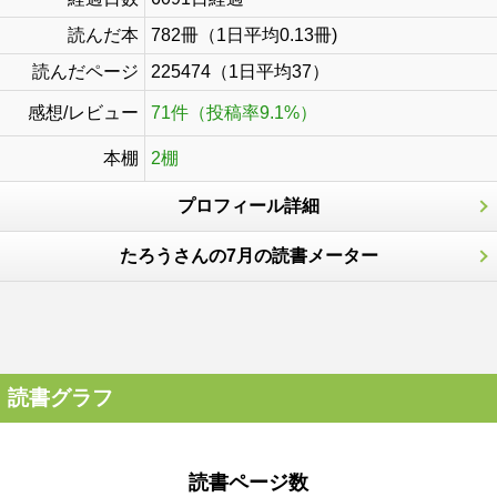
読んだ本
782冊（1日平均0.13冊)
読んだページ
225474（1日平均37）
感想/レビュー
71件（投稿率9.1%）
本棚
2棚
プロフィール詳細
たろうさんの7月の読書メーター
読書グラフ
読書ページ数