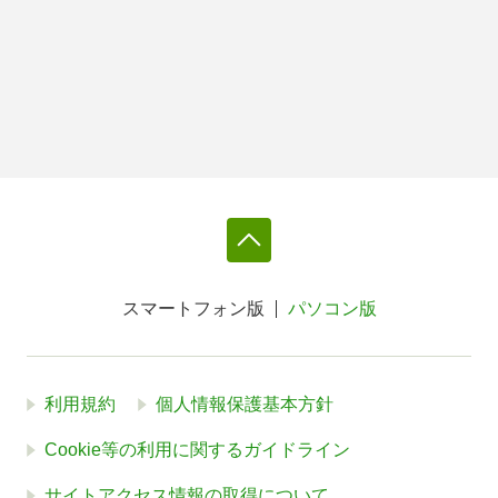
スマートフォン版
パソコン版
利用規約
個人情報保護基本方針
Cookie等の利用に関するガイドライン
サイトアクセス情報の取得について