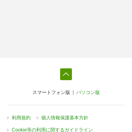
スマートフォン版
パソコン版
利用規約
個人情報保護基本方針
Cookie等の利用に関するガイドライン