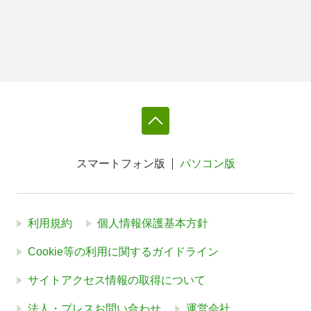
スマートフォン版
パソコン版
利用規約
個人情報保護基本方針
Cookie等の利用に関するガイドライン
サイトアクセス情報の取得について
法人・プレスお問い合わせ
運営会社