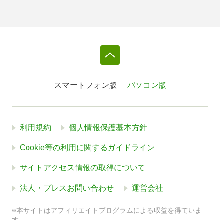
スマートフォン版
パソコン版
利用規約
個人情報保護基本方針
Cookie等の利用に関するガイドライン
サイトアクセス情報の取得について
法人・プレスお問い合わせ
運営会社
※本サイトはアフィリエイトプログラムによる収益を得ていま
す