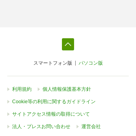
スマートフォン版
パソコン版
利用規約
個人情報保護基本方針
Cookie等の利用に関するガイドライン
サイトアクセス情報の取得について
法人・プレスお問い合わせ
運営会社