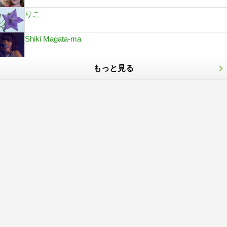
りこ
Shiki Magata-ma
もっと見る