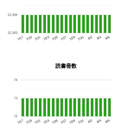
22,394
22,393
7/21
7/27
8/2
7/17
7/23
7/29
8/4
7/25
7/19
7/31
8/6
読書冊数
74
73
72
7/21
7/27
8/2
7/17
7/23
7/29
8/4
7/19
7/25
7/31
8/6