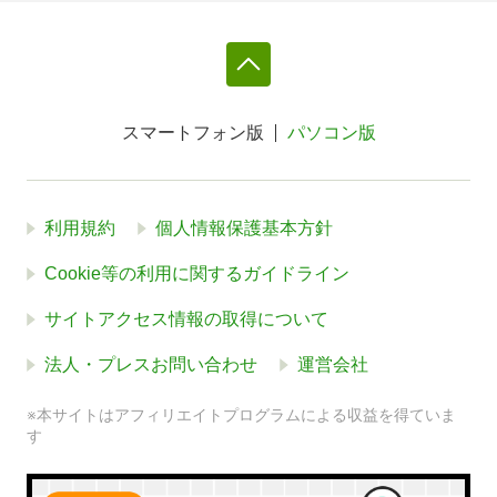
スマートフォン版
パソコン版
利用規約
個人情報保護基本方針
Cookie等の利用に関するガイドライン
サイトアクセス情報の取得について
法人・プレスお問い合わせ
運営会社
※本サイトはアフィリエイトプログラムによる収益を得ていま
す