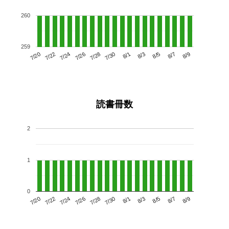
260
259
7/24
7/30
8/5
7/20
7/26
8/1
8/7
7/28
7/22
8/3
8/9
読書冊数
2
1
0
7/24
7/30
8/5
7/20
7/26
8/1
8/7
7/22
7/28
8/3
8/9