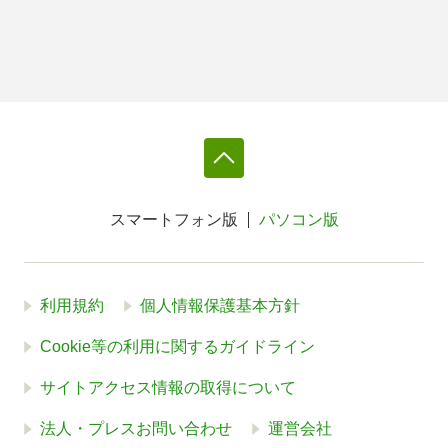
スマートフォン版
パソコン版
利用規約
個人情報保護基本方針
Cookie等の利用に関するガイドライン
サイトアクセス情報の取得について
法人・プレスお問い合わせ
運営会社