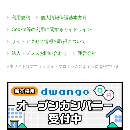
利用規約
個人情報保護基本方針
Cookie等の利用に関するガイドライン
サイトアクセス情報の取得について
法人・プレスお問い合わせ
運営会社
※本サイトはアフィリエイトプログラムによる収益を得ていま
す