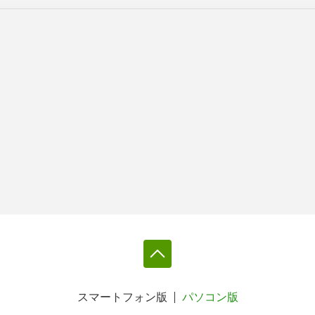
スマートフォン版
パソコン版