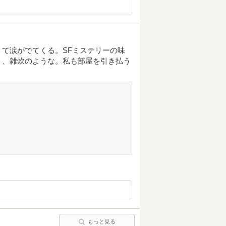
て涙がでてくる。SFミステリーの味
う、雑炊のような。私も部屋を引き払う
もっと見る