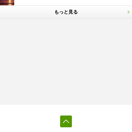
もっと見る