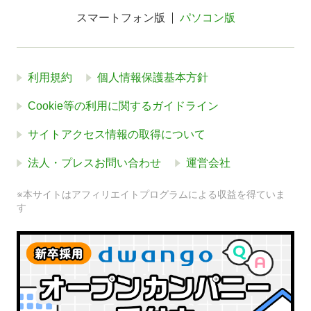
スマートフォン版
パソコン版
利用規約
個人情報保護基本方針
Cookie等の利用に関するガイドライン
サイトアクセス情報の取得について
法人・プレスお問い合わせ
運営会社
※本サイトはアフィリエイトプログラムによる収益を得ていま
す