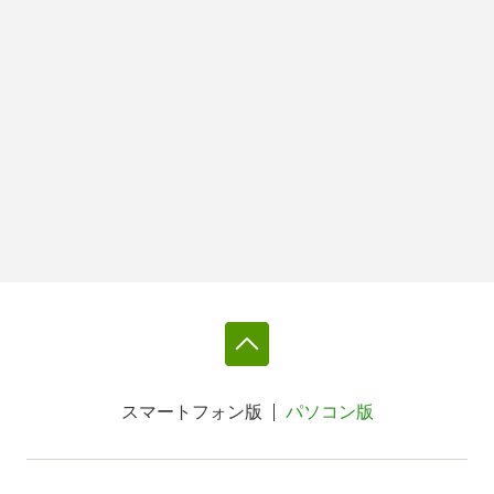
スマートフォン版
パソコン版