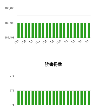
186,403
186,402
186,401
7/22
7/28
8/3
7/18
7/24
7/30
8/5
7/20
7/26
8/1
8/7
読書冊数
976
975
974