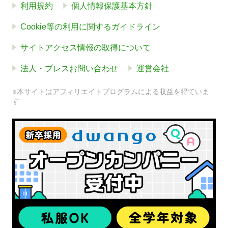
利用規約
個人情報保護基本方針
Cookie等の利用に関するガイドライン
サイトアクセス情報の取得について
法人・プレスお問い合わせ
運営会社
※本サイトはアフィリエイトプログラムによる収益を得ていま
す