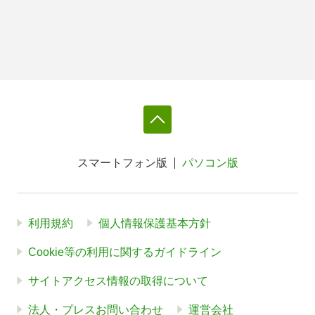
スマートフォン版
パソコン版
利用規約
個人情報保護基本方針
Cookie等の利用に関するガイドライン
サイトアクセス情報の取得について
法人・プレスお問い合わせ
運営会社