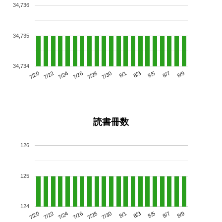
34,736
34,735
34,734
7/24
7/30
8/5
7/20
7/26
8/1
8/7
7/22
7/28
8/3
8/9
読書冊数
126
125
124
7/24
7/30
8/5
7/20
7/26
8/1
8/7
7/22
7/28
8/3
8/9