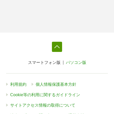
スマートフォン版
パソコン版
利用規約
個人情報保護基本方針
Cookie等の利用に関するガイドライン
サイトアクセス情報の取得について