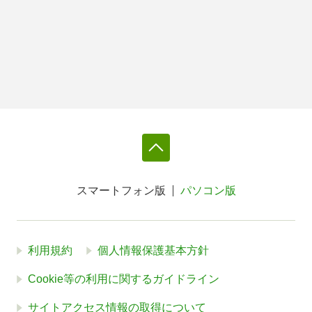
スマートフォン版
パソコン版
利用規約
個人情報保護基本方針
Cookie等の利用に関するガイドライン
サイトアクセス情報の取得について