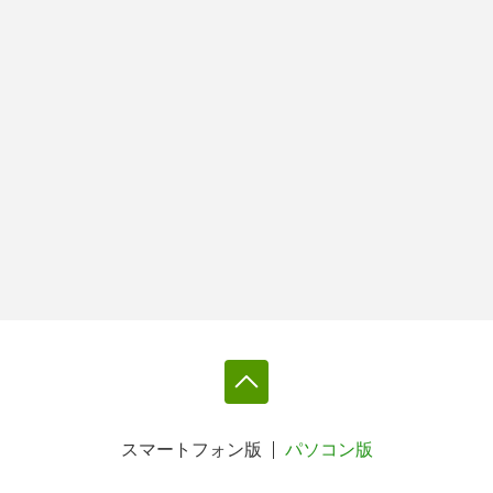
スマートフォン版
パソコン版