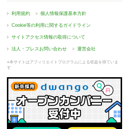
利用規約
個人情報保護基本方針
Cookie等の利用に関するガイドライン
サイトアクセス情報の取得について
法人・プレスお問い合わせ
運営会社
※本サイトはアフィリエイトプログラムによる収益を得ていま
す