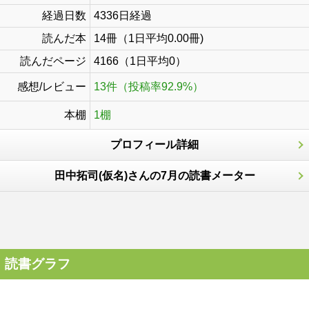
経過日数
4336日経過
読んだ本
14冊（1日平均0.00冊)
読んだページ
4166（1日平均0）
感想/レビュー
13件（投稿率92.9%）
本棚
1棚
プロフィール詳細
田中拓司(仮名)さんの7月の読書メーター
読書グラフ