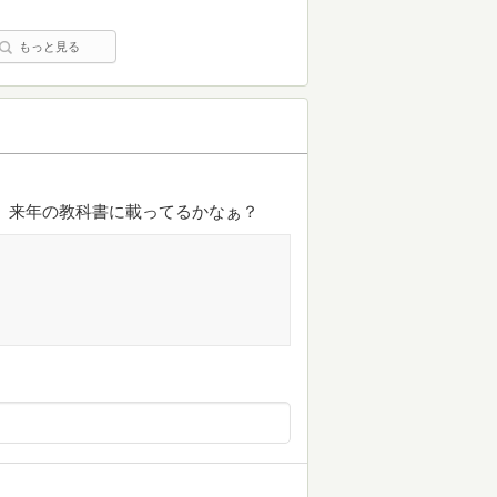
もっと見る
 来年の教科書に載ってるかなぁ？