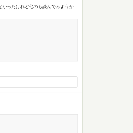
なかったけれど他のも読んでみようか