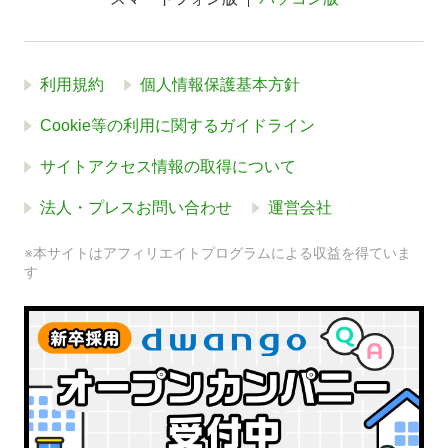
利用規約
個人情報保護基本方針
Cookie等の利用に関するガイドライン
サイトアクセス情報の取得について
法人・プレスお問い合わせ
運営会社
※本サイトはアフィリエイトプログラムによる収益を得ていま
す