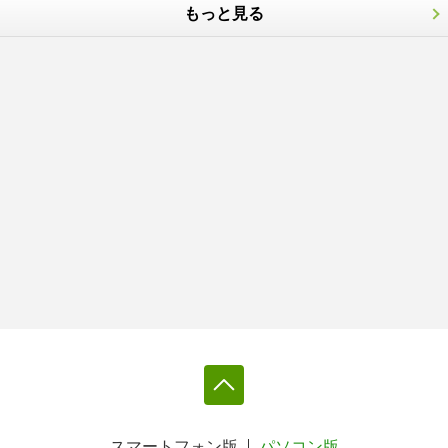
もっと見る
スマートフォン版
パソコン版