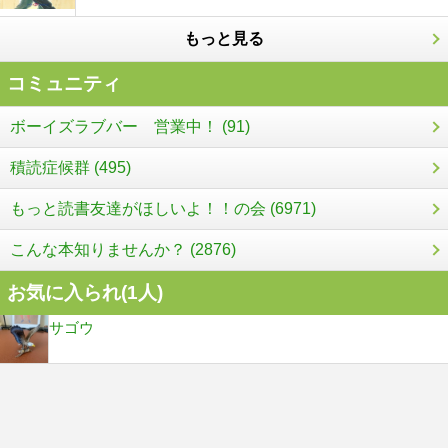
もっと見る
コミュニティ
ボーイズラブバー 営業中！ (91)
積読症候群 (495)
もっと読書友達がほしいよ！！の会 (6971)
こんな本知りませんか？ (2876)
お気に入られ(
1
人)
サゴウ