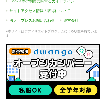
Cookie等の利用に関するガイドライン
サイトアクセス情報の取得について
法人・プレスお問い合わせ
運営会社
※本サイトはアフィリエイトプログラムによる収益を得ていま
す