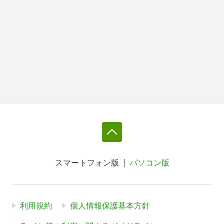
スマートフォン版
パソコン版
利用規約
個人情報保護基本方針