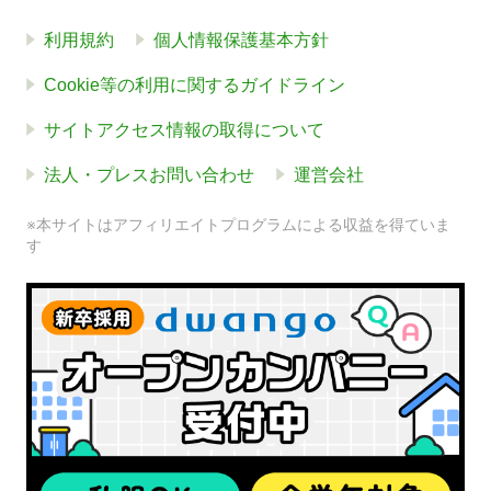
利用規約
個人情報保護基本方針
Cookie等の利用に関するガイドライン
サイトアクセス情報の取得について
法人・プレスお問い合わせ
運営会社
※本サイトはアフィリエイトプログラムによる収益を得ていま
す