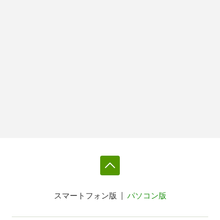
スマートフォン版
パソコン版